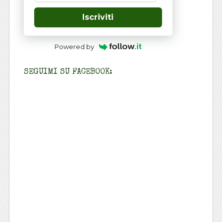
Iscriviti
Powered by
SEGUIMI SU FACEBOOK: