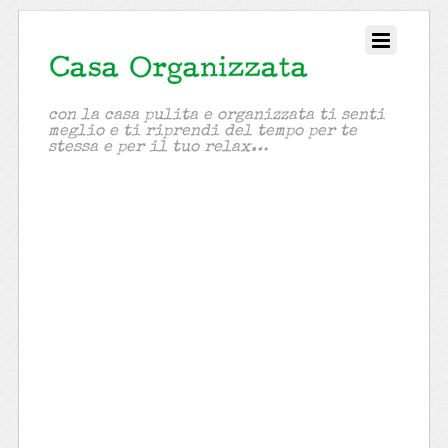
con la casa pulita e organizzata ti senti
meglio e ti riprendi del tempo per te
stessa e per il tuo relax…