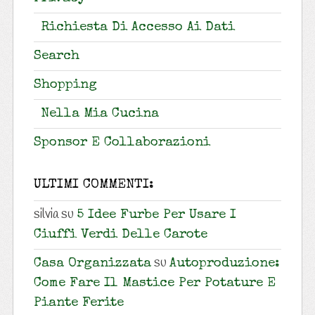
Richiesta Di Accesso Ai Dati
Search
Shopping
Nella Mia Cucina
Sponsor E Collaborazioni
ULTIMI COMMENTI:
silvia
su
5 Idee Furbe Per Usare I
Ciuffi Verdi Delle Carote
su
Casa Organizzata
Autoproduzione:
Come Fare Il Mastice Per Potature E
Piante Ferite