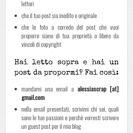
lettori
che il tuo post sia inedito e originale
che le foto a corredo del post che vuoi
proporre siano di tua proprietà o libere da
vincoli di copyright
Hai letto sopra e hai un
post da propormi? Fai così:
mandami una email a
alessiascrap [at]
gmail.com
nella email presentati, scrivimi chi sei, quali
sono le tue passioni e perchè vorresti scrivere
un guest post per il mio blog