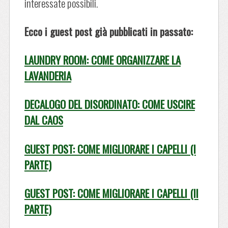
interessate possibili.
Ecco i guest post già pubblicati in passato:
LAUNDRY ROOM: COME ORGANIZZARE LA
LAVANDERIA
DECALOGO DEL DISORDINATO: COME USCIRE
DAL CAOS
GUEST POST: COME MIGLIORARE I CAPELLI (I
PARTE)
GUEST POST: COME MIGLIORARE I CAPELLI (II
PARTE)