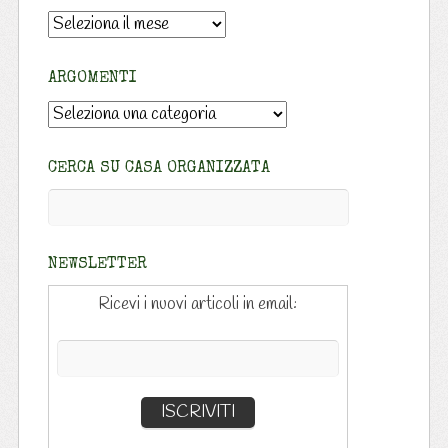
Archivio:
ARGOMENTI
Argomenti
CERCA SU CASA ORGANIZZATA
NEWSLETTER
Ricevi i nuovi articoli in email: