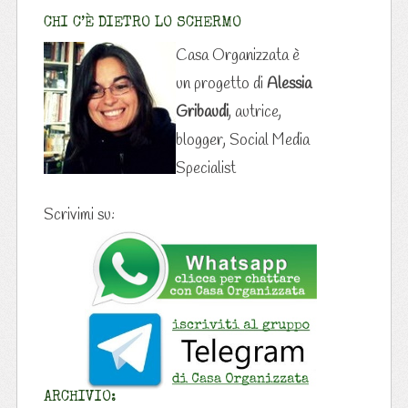
CHI C’È DIETRO LO SCHERMO
Casa Organizzata è
un progetto di
Alessia
Gribaudi
, autrice,
blogger, Social Media
Specialist
Scrivimi su:
ARCHIVIO: