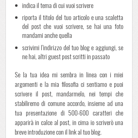
indica il tema di cui vuoi scrivere
riporta il titolo del tuo articolo e una scaletta
del post che vuoi scrivere, se hai una foto
mandami anche quella
scrivimi l’indirizzo del tuo blog e aggiungi, se
ne hai, altri guest post scritti in passato
Se la tua idea mi sembra in linea con i miei
argomenti e la mia filosofia ci sentiamo e puoi
scrivere il post, mandarmelo, nei tempi che
stabiliremo di comune accordo, insieme ad una
tua presentazione di 500-600 caratteri che
apparirà in calce al post, in cima io scriverò una
breve introduzione con il link al tuo blog.