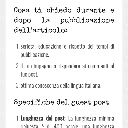
Cosa ti chiedo durante e
dopo la pubblicazione
dell’articolo:
serietà, educazione e rispetto dei tempi di
pubblicazione.
il tuo impegno a rispondere ai commenti al
tuo post.
ottima conoscenza della lingua italiana.
Specifiche del guest post
Lunghezza del post
: La lunghezza minima
richiesta è di 400 parole, una lunghezza