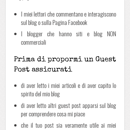
I miei lettori che commentano e interagiscono
sul blog o sulla Pagina Facebook
I blogger che hanno siti e blog NON
commerciali
Prima di propormi un Guest
Post assicurati
di aver letto i miei articoli e di aver capito lo
spirito del mio blog
di aver letto altri guest post apparsi sul blog
per comprendere cosa mi piace
che il tuo post sia veramente utile ai miei