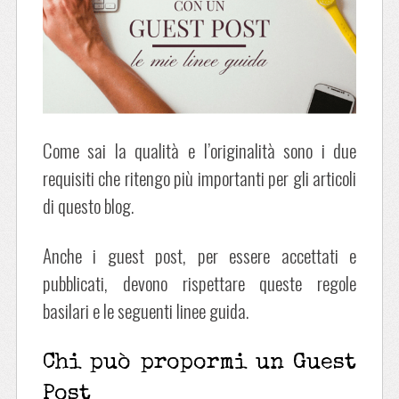
Come sai la qualità e l’originalità sono i due
requisiti che ritengo più importanti per gli articoli
di questo blog.
Anche i guest post, per essere accettati e
pubblicati, devono rispettare queste regole
basilari e le seguenti linee guida.
Chi può propormi un Guest
Post