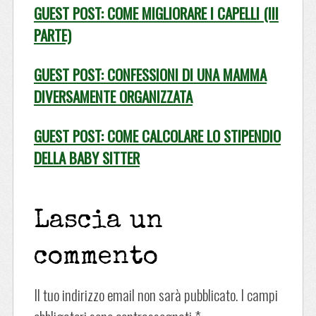
GUEST POST: COME MIGLIORARE I CAPELLI (III
PARTE)
GUEST POST: CONFESSIONI DI UNA MAMMA
DIVERSAMENTE ORGANIZZATA
GUEST POST: COME CALCOLARE LO STIPENDIO
DELLA BABY SITTER
Lascia un
commento
Il tuo indirizzo email non sarà pubblicato.
I campi