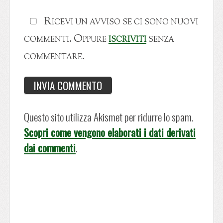
Ricevi un avviso se ci sono nuovi
commenti. Oppure
iscriviti
senza
commentare.
Questo sito utilizza Akismet per ridurre lo spam.
Scopri come vengono elaborati i dati derivati
dai commenti
.