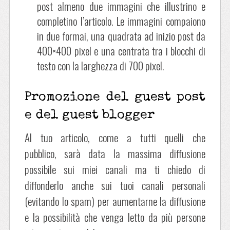
post almeno due immagini che illustrino e
completino l’articolo. Le immagini compaiono
in due formai, una quadrata ad inizio post da
400×400 pixel e una centrata tra i blocchi di
testo con la larghezza di 700 pixel.
Promozione del guest post
e del guest blogger
Al tuo articolo, come a tutti quelli che
pubblico, sarà data la massima diffusione
possibile sui miei canali ma ti chiedo di
diffonderlo anche sui tuoi canali personali
(evitando lo spam) per aumentarne la diffusione
e la possibilità che venga letto da più persone