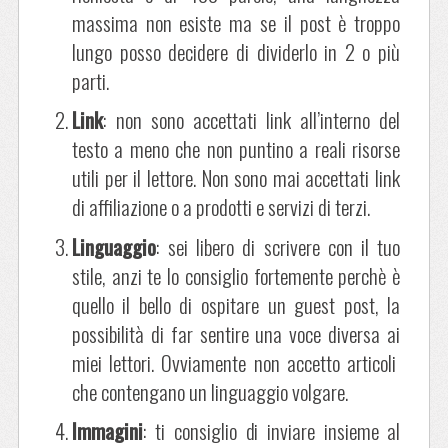
massima non esiste ma se il post è troppo
lungo posso decidere di dividerlo in 2 o più
parti.
Link
: non sono accettati link all’interno del
testo a meno che non puntino a reali risorse
utili per il lettore. Non sono mai accettati link
di affiliazione o a prodotti e servizi di terzi.
Linguaggio
: sei libero di scrivere con il tuo
stile, anzi te lo consiglio fortemente perchè è
quello il bello di ospitare un guest post, la
possibilità di far sentire una voce diversa ai
miei lettori. Ovviamente non accetto articoli
che contengano un linguaggio volgare.
Immagini
: ti consiglio di inviare insieme al