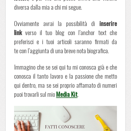
diversa dalla mia a chi mi segue.
Ovviamente avrai la possibilità di
inserire
link
verso il tuo blog con l’anchor text che
preferisci e i tuoi articoli saranno firmati da
te con l’aggiunta di una breve nota biografica.
Immagino che se sei qui tu mi conosca già e che
conosca il tanto lavoro e la passione che metto
qui dentro, ma se sei proprio affamato di numeri
puoi trovarli sul mio
Media Kit
.