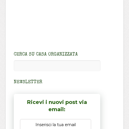
CERCA SU CASA ORGANIZZATA
NEWSLETTER
Ricevi i nuovi post via
email: