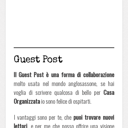
Guest Post
Il Guest Post è una forma di collaborazione
molto usata nel mondo anglosassone, se hai
voglia di scrivere qualcosa di bello per
Casa
Organizzata
io sono felice di ospitarti.
I vantaggi sono per te, che
puoi trovare nuovi
lettori
, e per me che posso offrire una visione