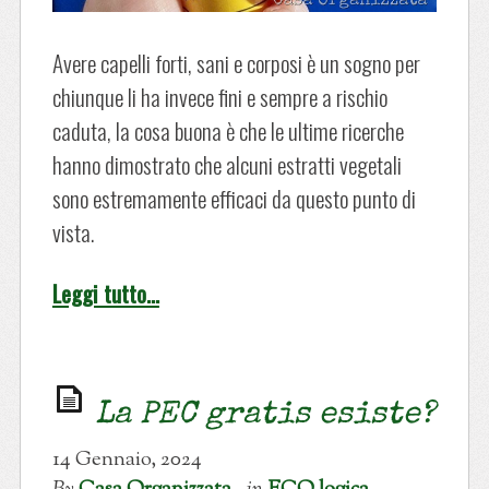
Avere capelli forti, sani e corposi è un sogno per
chiunque li ha invece fini e sempre a rischio
caduta, la cosa buona è che le ultime ricerche
hanno dimostrato che alcuni estratti vegetali
sono estremamente efficaci da questo punto di
vista.
Leggi tutto…
La PEC gratis esiste?
14 Gennaio, 2024