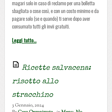
magari solo in caso di reclamo per una bolletta
sbagliata o cose così, e con un costo minimo e da
pagare solo (se e quando) ti serve dopo aver
consumato tutti gli invii gratuiti.
Leggi tutto…
Ricette salvacena:
risotto allo
stracchino
3 Gennaio, 2024