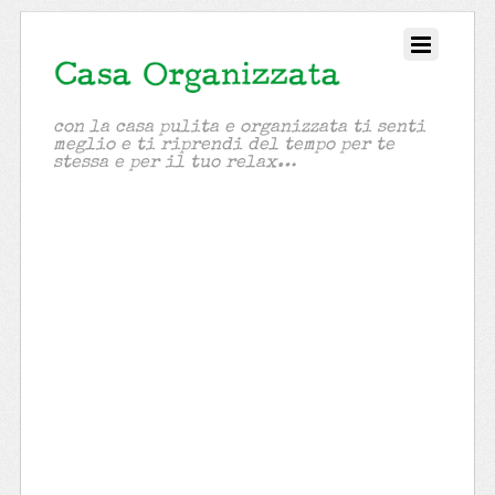
con la casa pulita e organizzata ti senti
meglio e ti riprendi del tempo per te
stessa e per il tuo relax…