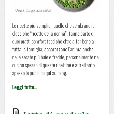
Le ricette più semplici, quelle che sembrano le
classiche “ricette della nonna”, fanno parte di
quei piatti comfort food che oltre a far bene a
tutta la famiglia, accarezzano l’anima anche
nelle serate più buie e fredde, personalmente ne
cucino spesso di queste ricettine e altrettanto
spesso le pubblico qui sul blog.
Leggi tutto…