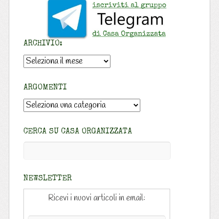
ARCHIVIO:
Archivio:
ARGOMENTI
Argomenti
CERCA SU CASA ORGANIZZATA
NEWSLETTER
Ricevi i nuovi articoli in email: