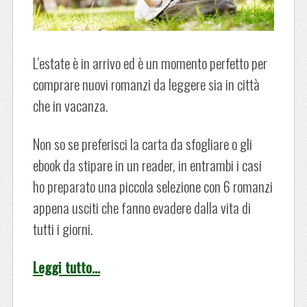
L’estate è in arrivo ed è un momento perfetto per
comprare nuovi romanzi da leggere sia in città
che in vacanza.
Non so se preferisci la carta da sfogliare o gli
ebook da stipare in un reader, in entrambi i casi
ho preparato una piccola selezione con 6 romanzi
appena usciti che fanno evadere dalla vita di
tutti i giorni.
Leggi tutto…