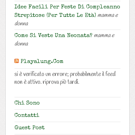
Idee Facili Per Feste Di Compleanno
mamma e
Strepitose (per Tutte Le Età)
donna
mamma e
Come Si Veste Una Neonata?
donna
Playalung.com
si è verificato un errore; probabilmente il feed
non è attivo. riprova più tardi.
Chi Sono
Contatti
Guest Post