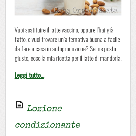
Vuoi sostituire il latte vaccino, oppure l’hai già
fatto, e vuoi trovare un’alternativa buona a facile
da fare a casa in autoproduzione? Sei ne posto
giusto, ecco la mia ricetta per il latte di mandorla.
Leggi tutto…
Lozione
condizionante