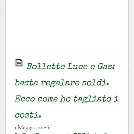
Bollette Luce e Gas:
basta regalare soldi.
Ecco come ho tagliato i
costi.
1 Maggio, 2026