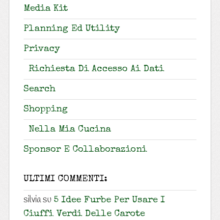
Media Kit
Planning Ed Utility
Privacy
Richiesta Di Accesso Ai Dati
Search
Shopping
Nella Mia Cucina
Sponsor E Collaborazioni
ULTIMI COMMENTI:
silvia
su
5 Idee Furbe Per Usare I
Ciuffi Verdi Delle Carote