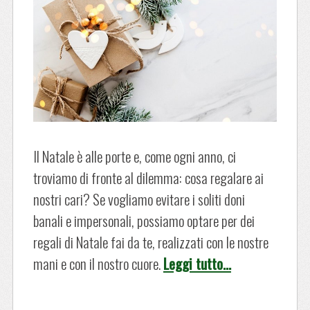
Il Natale è alle porte e, come ogni anno, ci
troviamo di fronte al dilemma: cosa regalare ai
nostri cari? Se vogliamo evitare i soliti doni
banali e impersonali, possiamo optare per dei
regali di Natale fai da te, realizzati con le nostre
mani e con il nostro cuore.
Leggi tutto…