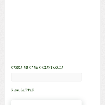
CERCA SU CASA ORGANIZZATA
NEWSLETTER