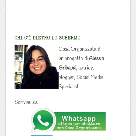
CHI C’È DIETRO LO SCHERMO
Casa Organizzata è
un progetto di
Alessia
Gribaudi
, autrice,
blogger, Social Media
Specialist
Scrivimi su: