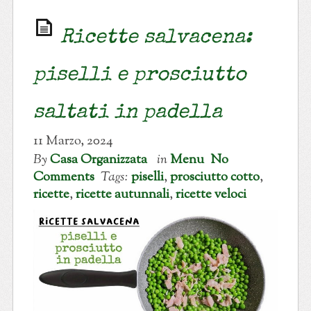
Ricette salvacena:
piselli e prosciutto
saltati in padella
11 Marzo, 2024
By
Casa Organizzata
in
Menu
No
Comments
Tags:
piselli
,
prosciutto cotto
,
ricette
,
ricette autunnali
,
ricette veloci