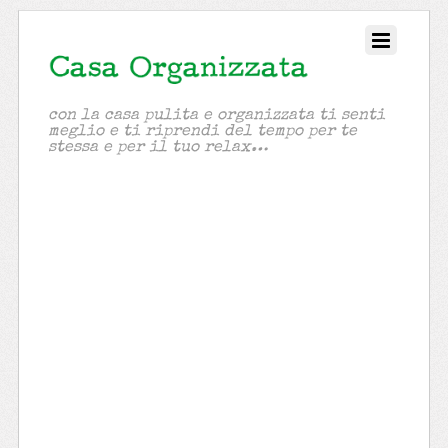
con la casa pulita e organizzata ti senti
meglio e ti riprendi del tempo per te
stessa e per il tuo relax…