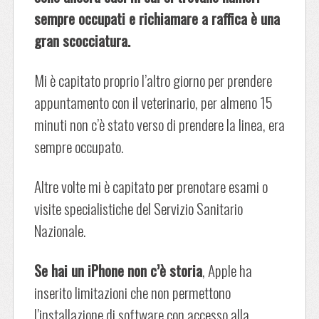
sempre occupati e richiamare a raffica è una
gran scocciatura.
Mi è capitato proprio l’altro giorno per prendere
appuntamento con il veterinario, per almeno 15
minuti non c’è stato verso di prendere la linea, era
sempre occupato.
Altre volte mi è capitato per prenotare esami o
visite specialistiche del Servizio Sanitario
Nazionale.
Se hai un iPhone non c’è storia
, Apple ha
inserito limitazioni che non permettono
l’installazione di software con accesso alla