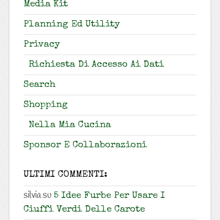
Media Kit
Planning Ed Utility
Privacy
Richiesta Di Accesso Ai Dati
Search
Shopping
Nella Mia Cucina
Sponsor E Collaborazioni
ULTIMI COMMENTI:
silvia
su
5 Idee Furbe Per Usare I
Ciuffi Verdi Delle Carote