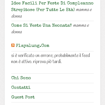
Idee Facili Per Feste Di Compleanno
mamma e
Strepitose (per Tutte Le Età)
donna
mamma e
Come Si Veste Una Neonata?
donna
Playalung.com
si è verificato un errore; probabilmente il feed
non è attivo. riprova più tardi.
Chi Sono
Contatti
Guest Post