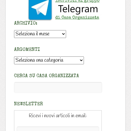
ARCHIVIO:
Archivio:
ARGOMENTI
Argomenti
CERCA SU CASA ORGANIZZATA
NEWSLETTER
Ricevi i nuovi articoli in email: