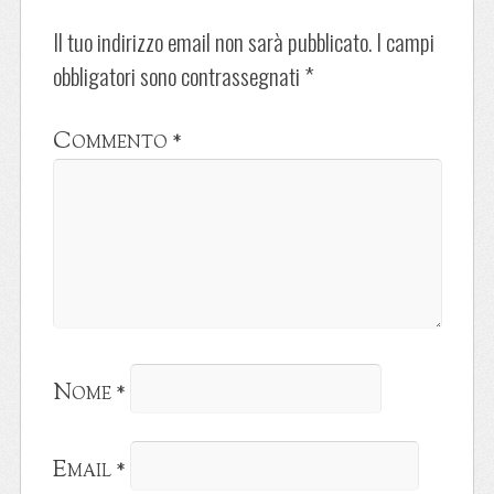
Il tuo indirizzo email non sarà pubblicato.
I campi
obbligatori sono contrassegnati
*
Commento
*
Nome
*
Email
*