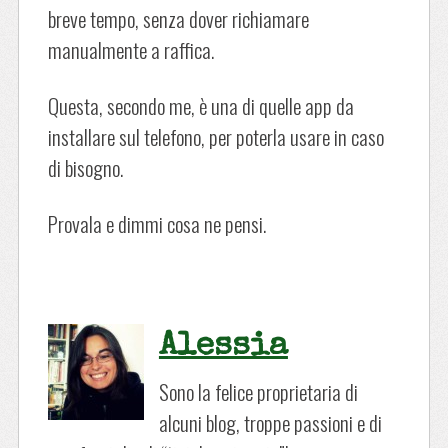
breve tempo, senza dover richiamare
manualmente a raffica.
Questa, secondo me, è una di quelle app da
installare sul telefono, per poterla usare in caso
di bisogno.
Provala e dimmi cosa ne pensi.
Alessia
Sono la felice proprietaria di
alcuni blog, troppe passioni e di