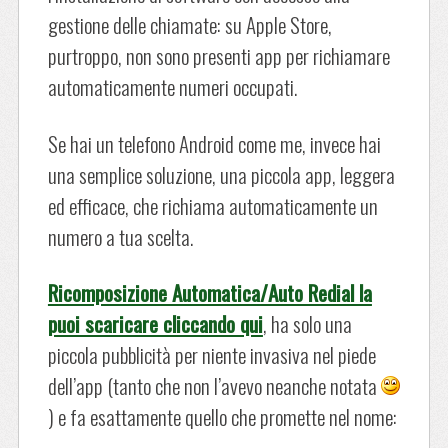
gestione delle chiamate: su Apple Store,
purtroppo, non sono presenti app per richiamare
automaticamente numeri occupati.
Se hai un telefono Android come me, invece hai
una semplice soluzione, una piccola app, leggera
ed efficace, che richiama automaticamente un
numero a tua scelta.
Ricomposizione Automatica/Auto Redial la
puoi scaricare cliccando qui
, ha solo una
piccola pubblicità per niente invasiva nel piede
dell’app (tanto che non l’avevo neanche notata
) e fa esattamente quello che promette nel nome: