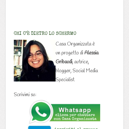
CHI C’È DIETRO LO SCHERMO
Casa Organizzata è
un progetto di
Alessia
Gribaudi
, autrice,
blogger, Social Media
Specialist
Scrivimi su: