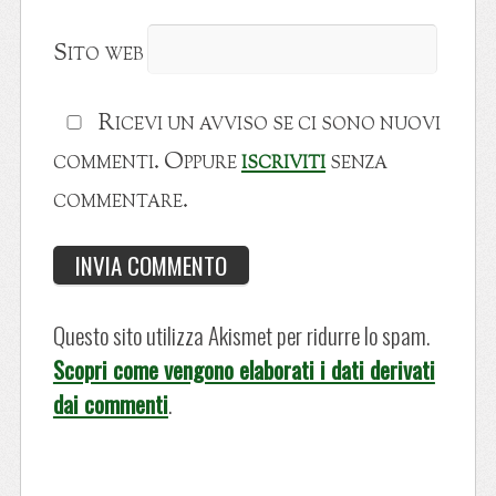
Sito web
Ricevi un avviso se ci sono nuovi
commenti. Oppure
iscriviti
senza
commentare.
Questo sito utilizza Akismet per ridurre lo spam.
Scopri come vengono elaborati i dati derivati
dai commenti
.