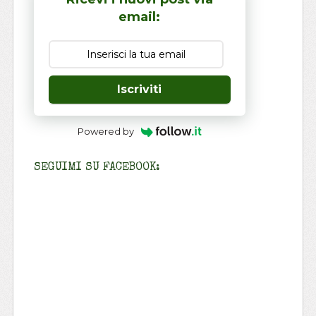
email:
Iscriviti
Powered by
SEGUIMI SU FACEBOOK: