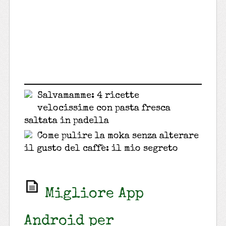
Salvamamme: 4 ricette
velocissime con pasta fresca
saltata in padella
Come pulire la moka senza alterare
il gusto del caffè: il mio segreto
Migliore App
Android per