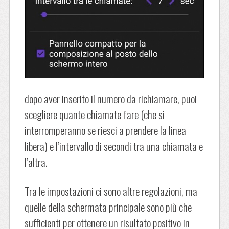
dopo aver inserito il numero da richiamare, puoi
scegliere quante chiamate fare (che si
interromperanno se riesci a prendere la linea
libera) e l’intervallo di secondi tra una chiamata e
l’altra.
Tra le impostazioni ci sono altre regolazioni, ma
quelle della schermata principale sono più che
sufficienti per ottenere un risultato positivo in